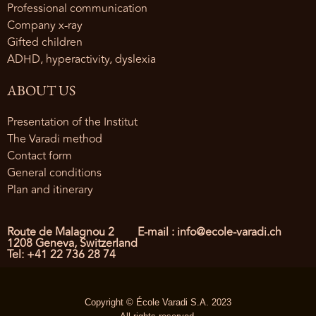
Professional communication
Company x-ray
Gifted children
ADHD, hyperactivity, dyslexia
ABOUT US
Presentation of the Institut
The Varadi method
Contact form
General conditions
Plan and itinerary
Route de Malagnou 2
E-mail : info@ecole-varadi.ch
1208 Geneva, Switzerland
Tel: +41 22 736 28 74
Copyright © École Varadi S.A. 2023