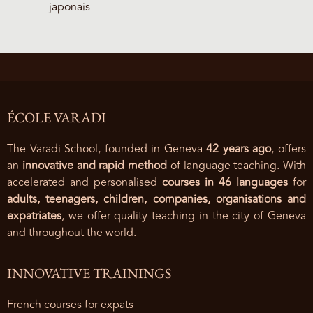
japonais
ÉCOLE VARADI
The Varadi School, founded in Geneva
42 years ago
, offers
an
innovative and rapid method
of language teaching. With
accelerated and personalised
courses in 46 languages
for
adults, teenagers, children, companies, organisations and
expatriates
, we offer quality teaching in the city of Geneva
and throughout the world.
INNOVATIVE TRAININGS
French courses for expats