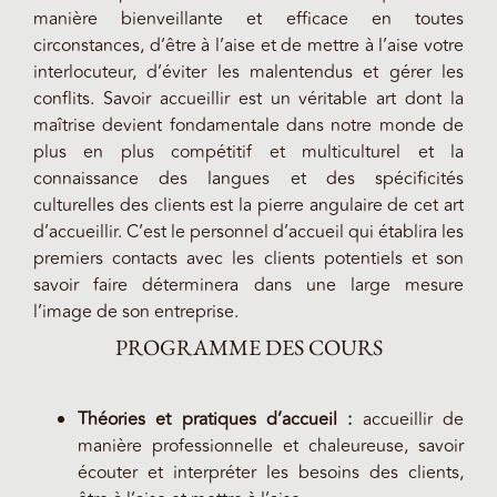
manière bienveillante et efficace en toutes
circonstances, d’être à l’aise et de mettre à l’aise votre
interlocuteur, d’éviter les malentendus et gérer les
conflits. Savoir accueillir est un véritable art dont la
maîtrise devient fondamentale dans notre monde de
plus en plus compétitif et multiculturel et la
connaissance des langues et des spécificités
culturelles des clients est la pierre angulaire de cet art
d’accueillir. C’est le personnel d’accueil qui établira les
premiers contacts avec les clients potentiels et son
savoir faire déterminera dans une large mesure
l’image de son entreprise.
PROGRAMME DES COURS
Théories et pratiques d’accueil :
accueillir de
manière professionnelle et chaleureuse, savoir
écouter et interpréter les besoins des clients,