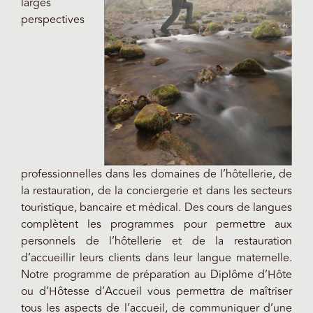
larges
perspectives
professionnelles dans les domaines de l’hôtellerie, de
la restauration, de la conciergerie et dans les secteurs
touristique, bancaire et médical. Des cours de langues
complètent les programmes pour permettre aux
personnels de l’hôtellerie et de la restauration
d’accueillir leurs clients dans leur langue maternelle.
Notre programme de préparation au Diplôme d’Hôte
ou d’Hôtesse d’Accueil vous permettra de maîtriser
tous les aspects de l’accueil, de communiquer d’une