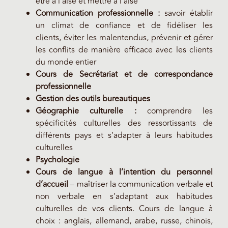
être à l’aise et mettre à l’aise
Communication professionnelle :
savoir établir
un climat de confiance et de fidéliser les
clients, éviter les malentendus, prévenir et gérer
les conflits de manière efficace avec les clients
du monde entier
Cours de Secrétariat et de correspondance
professionnelle
Gestion des outils bureautiques
Géographie culturelle :
comprendre les
spécificités culturelles des ressortissants de
différents pays et s’adapter à leurs habitudes
culturelles
Psychologie
Cours de langue à l’intention du personnel
d’accueil
– maîtriser la communication verbale et
non verbale en s’adaptant aux habitudes
culturelles de vos clients. Cours de langue à
choix : anglais, allemand, arabe, russe, chinois,