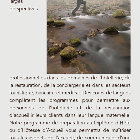
larges
perspectives
professionnelles dans les domaines de l’hôtellerie, de
la restauration, de la conciergerie et dans les secteurs
touristique, bancaire et médical. Des cours de langues
complètent les programmes pour permettre aux
personnels de l’hôtellerie et de la restauration
d’accueillir leurs clients dans leur langue maternelle.
Notre programme de préparation au Diplôme d’Hôte
ou d’Hôtesse d’Accueil vous permettra de maîtriser
tous les aspects de l’accueil, de communiquer d’une