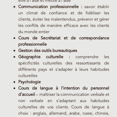
être à l’aise et mettre à l’aise
Communication professionnelle :
savoir établir
un climat de confiance et de fidéliser les
clients, éviter les malentendus, prévenir et gérer
les conflits de manière efficace avec les clients
du monde entier
Cours de Secrétariat et de correspondance
professionnelle
Gestion des outils bureautiques
Géographie culturelle :
comprendre les
spécificités culturelles des ressortissants de
différents pays et s’adapter à leurs habitudes
culturelles
Psychologie
Cours de langue à l’intention du personnel
d’accueil
– maîtriser la communication verbale et
non verbale en s’adaptant aux habitudes
culturelles de vos clients. Cours de langue à
choix : anglais, allemand, arabe, russe, chinois,