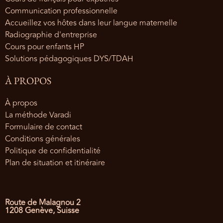
Communication professionnelle
Accueillez vos hôtes dans leur langue maternelle
Radiographie d'entreprise
Cours pour enfants HP
Solutions pédagogiques DYS/TDAH
À PROPOS
À propos
La méthode Varadi
Formulaire de contact
Conditions générales
Politique de confidentialité
Plan de situation et itinéraire
Route de Malagnou 2
1208 Genève, Suisse