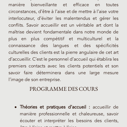
manière bienveillante et efficace en toutes
circonstances, d’être à l’aise et de mettre à l’aise votre
interlocuteur, d’éviter les malentendus et gérer les
conflits. Savoir accueillir est un véritable art dont la
maîtrise devient fondamentale dans notre monde de
plus en plus compétitif et multiculturel et la
connaissance des langues et des spécificités
culturelles des clients est la pierre angulaire de cet art
d’accueillir. C’est le personnel d’accueil qui établira les
premiers contacts avec les clients potentiels et son
savoir faire déterminera dans une large mesure
l’image de son entreprise.
PROGRAMME DES COURS
Théories et pratiques d’accueil :
accueillir de
manière professionnelle et chaleureuse, savoir
écouter et interpréter les besoins des clients,