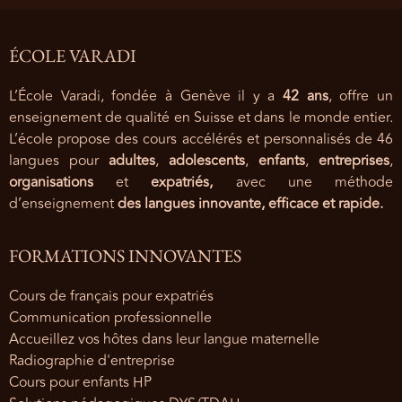
ÉCOLE VARADI
L’École Varadi, fondée à Genève il y a
42 ans
, offre un
enseignement de qualité en Suisse et dans le monde entier.
L’école propose des cours accélérés et personnalisés de 46
langues pour
adultes
,
adolescents
,
enfants
,
entreprises
,
organisations
et
expatriés,
avec une méthode
d’enseignement
des langues innovante, efficace et rapide.
FORMATIONS INNOVANTES
Cours de français pour expatriés
Communication professionnelle
Accueillez vos hôtes dans leur langue maternelle
Radiographie d'entreprise
Cours pour enfants HP