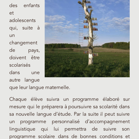
des enfants
et
adolescents
qui, suite à
un
changement
de pays,
doivent être
scolarisés
dans une
autre langue
que leur langue maternelle.
Chaque élève suivra un programme élaboré sur
mesure qui le préparera à poursuivre sa scolarité dans
sa nouvelle langue d’étude. Par la suite il peut suivre
un programme personnalisé d’accompagnement
linguistique qui lui permettra de suivre son
programme scolaire dans de bonnes conditions et