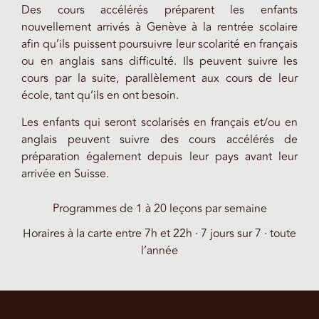
Des cours accélérés préparent les enfants
nouvellement arrivés à Genève à la rentrée scolaire
afin qu’ils puissent poursuivre leur scolarité en français
ou en anglais sans difficulté. Ils peuvent suivre les
cours par la suite, parallèlement aux cours de leur
école, tant qu’ils en ont besoin.
Les enfants qui seront scolarisés en français et/ou en
anglais peuvent suivre des cours accélérés de
préparation également depuis leur pays avant leur
arrivée en Suisse.
Programmes de 1 à 20 leçons par semaine
Horaires à la carte entre 7h et 22h · 7 jours sur 7 · toute
l’année