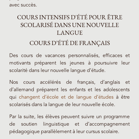
avec succès.
COURS INTENSIFS D'ÉTÉ POUR ÊTRE
SCOLARISÉ DANS UNE NOUVELLE
LANGUE
COURS D’ÉTÉ DE FRANÇAIS
Des cours de vacances personnalisés, efficaces et
motivants préparent les jeunes à poursuivre leur
scolarité dans leur nouvelle langue d’étude.
Nos cours accélérés de français, d’anglais et
d’allemand préparent les enfants et les adolescents
qui
changent d’école et de langue d’études
à être
scolarisés dans la langue de leur nouvelle école.
Par la suite, les élèves peuvent suivre un programme
de soutien linguistique et d’accompagnement
pédagogique parallèlement à leur cursus scolaire.