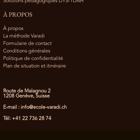
Solutions pédagogiques DYS/TDAH
À PROPOS
À propos
La méthode Varadi
Formulaire de contact
Conditions générales
Politique de confidentialité
Plan de situation et itinéraire
Route de Malagnou 2
1208 Genève, Suisse
E-mail : info@ecole-varadi.ch
Tél: +41 22 736 28 74