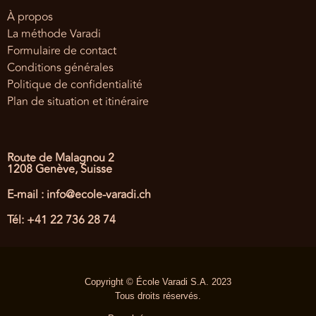
À propos
La méthode Varadi
Formulaire de contact
Conditions générales
Politique de confidentialité
Plan de situation et itinéraire
Route de Malagnou 2
1208 Genève, Suisse
E-mail : info@ecole-varadi.ch
Tél: +41 22 736 28 74
Copyright © École Varadi S.A. 2023
Tous droits réservés.