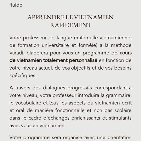
fluide.
APPRENDRE LE VIETNAMIEN
RAPIDEMENT
Votre professeur de langue maternelle vietnamienne,
de formation universitaire et formé(e) à la méthode
Varadi, élaborera pour vous un programme de
cours
de vietnamien totalement personnalisé
en fonction de
votre niveau actuel, de vos objectifs et de vos besoins
spécifiques.
A travers des dialogues progressifs correspondant à
votre niveau, votre professeur introduira la grammaire,
le vocabulaire et tous les aspects du vietnamien écrit
et oral de manière fonctionnelle et non pas scolaire
dans le cadre d’échanges enrichissants et stimulants
avec vous en vietnamien.
Votre programme sera organisé avec une orientation