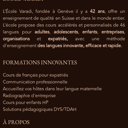
L’École Varadi, fondée à Genève il y a
42 ans
, offre un
enseignement de qualité en Suisse et dans le monde entier.
L’école propose des cours accélérés et personnalisés de 46
langues pour
adultes
,
adolescents
,
enfants
,
entreprises
,
organisations
et
expatriés,
avec une méthode
d’enseignement
des langues innovante, efficace et rapide.
FORMATIONS INNOVANTES
Cours de français pour expatriés
Communication professionnelle
Accueillez vos hôtes dans leur langue maternelle
Radiographie d'entreprise
Cours pour enfants HP
Solutions pédagogiques DYS/TDAH
À PROPOS