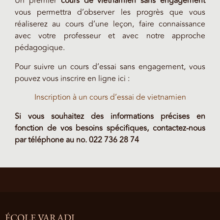
Un premier
cours de vietnamien sans engagement
vous permettra d’observer les progrès que vous
réaliserez au cours d’une leçon, faire connaissance
avec votre professeur et avec notre approche
pédagogique.
Pour suivre un cours d’essai sans engagement, vous
pouvez vous inscrire en ligne ici :
Inscription à un cours d’essai de vietnamien
Si vous souhaitez des informations précises en
fonction de vos besoins spécifiques, contactez-nous
par téléphone au no. 022 736 28 74
ÉCOLE VARADI