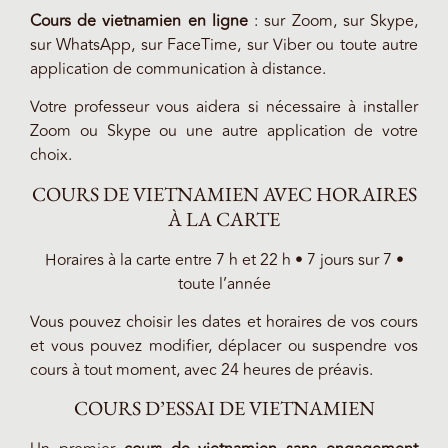
Cours de vietnamien en ligne
: sur Zoom, sur Skype,
sur WhatsApp, sur FaceTime, sur Viber ou toute autre
application de communication à distance.
Votre professeur vous aidera si nécessaire à installer
Zoom ou Skype ou une autre application de votre
choix.
COURS DE VIETNAMIEN AVEC HORAIRES
À LA CARTE
Horaires à la carte entre 7 h et 22 h • 7 jours sur 7 •
toute l’année
Vous pouvez choisir les dates et horaires de vos cours
et vous pouvez modifier, déplacer ou suspendre vos
cours à tout moment, avec 24 heures de préavis.
COURS D’ESSAI DE VIETNAMIEN