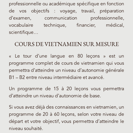
professionnelle ou académique spécifique en fonction
de vos objectifs : voyage, travail, préparation
d’examen, communication professionnelle,
vocabulaire technique, financier, médical,
scientifique…
COURS DE VIETNAMIEN SUR MESURE
« Le tour d’une langue en 80 leçons » est un
programme complet de cours de vietnamien qui vous
permettra d’atteindre un niveau d’autonomie générale
B1 – B2 entre niveau intermédiaire et avancé.
Un programme de 15 à 20 leçons vous permettra
d’atteindre un niveau d’autonomie de base.
Si vous avez déjà des connaissances en vietnamien, un
programme de 20 à 60 leçons, selon votre niveau de
départ et votre objectif, vous permettra d’atteindre le
niveau souhaité.