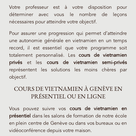
Votre professeur est à votre disposition pour
déterminer avec vous le nombre de leçons
nécessaires pour atteindre votre objectif.
Pour assurer une progression qui permet d’atteindre
une autonomie générale en vietnamien en un temps
record, il est essentiel que votre programme soit
totalement personnalisé. Les
cours de vietnamien
privés
et les
cours de vietnamien semi-privés
représentent les solutions les moins chères par
objectif.
COURS DE VIETNAMIEN À GENÈVE EN
PRÉSENTIEL OU EN LIGNE
Vous pouvez suivre vos
cours de vietnamien en
présentiel
dans les salons de formation de notre école
en plein centre de Genève ou dans vos bureaux ou en
vidéoconférence depuis votre maison.