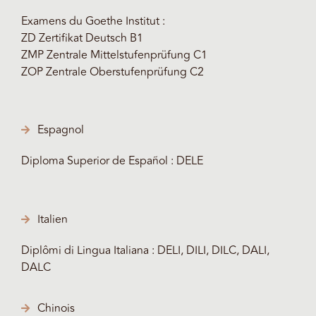
Examens du Goethe Institut :
ZD Zertifikat Deutsch B1
ZMP Zentrale Mittelstufenprüfung C1
ZOP Zentrale Oberstufenprüfung C2
Espagnol
Diploma Superior de Español : DELE
Italien
Diplômi di Lingua Italiana : DELI, DILI, DILC, DALI,
DALC
Chinois