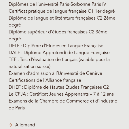
Diplômes de l’université Paris-Sorbonne Paris IV
Certificat pratique de langue française C1 1er degré
Diplôme de langue et littérature françaises C2 2ème
degré
Diplôme supérieur d’études françaises C2 3ème
degré
DELF : Diplôme d’Etudes en Langue Française
DALF : Diplôme Approfondi de Langue Française
TEF : Test d’évaluation de français (valable pour la
naturalisation suisse)
Examen d’admission à l’Université de Genève
Certifications de l’Alliance française
DHEF : Diplôme de Hautes Études Françaises C2
Le CFJA : Certificat Jeunes Apprenants – 7 à 12 ans
Examens de la Chambre de Commerce et d’Industrie
de Paris
Allemand