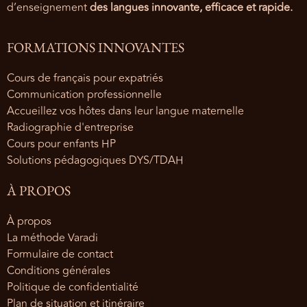
d’enseignement
des langues innovante, efficace et rapide.
FORMATIONS INNOVANTES
Cours de français pour expatriés
Communication professionnelle
Accueillez vos hôtes dans leur langue maternelle
Radiographie d'entreprise
Cours pour enfants HP
Solutions pédagogiques DYS/TDAH
À PROPOS
À propos
La méthode Varadi
Formulaire de contact
Conditions générales
Politique de confidentialité
Plan de situation et itinéraire