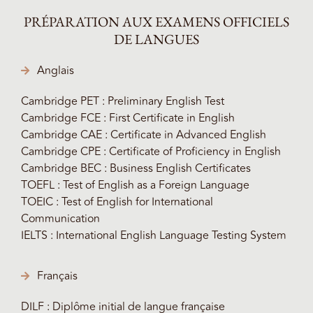
PRÉPARATION AUX EXAMENS OFFICIELS
DE LANGUES
Anglais
Cambridge PET : Preliminary English Test
Cambridge FCE : First Certificate in English
Cambridge CAE : Certificate in Advanced English
Cambridge CPE : Certificate of Proficiency in English
Cambridge BEC : Business English Certificates
TOEFL : Test of English as a Foreign Language
TOEIC : Test of English for International
Communication
IELTS : International English Language Testing System
Français
DILF : Diplôme initial de langue française