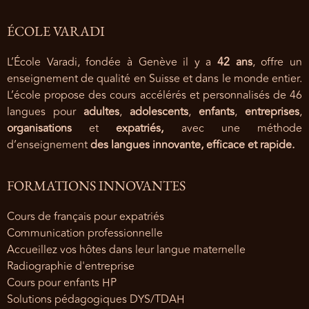
ÉCOLE VARADI
L’École Varadi, fondée à Genève il y a
42 ans
, offre un
enseignement de qualité en Suisse et dans le monde entier.
L’école propose des cours accélérés et personnalisés de 46
langues pour
adultes
,
adolescents
,
enfants
,
entreprises
,
organisations
et
expatriés,
avec une méthode
d’enseignement
des langues innovante, efficace et rapide.
FORMATIONS INNOVANTES
Cours de français pour expatriés
Communication professionnelle
Accueillez vos hôtes dans leur langue maternelle
Radiographie d'entreprise
Cours pour enfants HP
Solutions pédagogiques DYS/TDAH