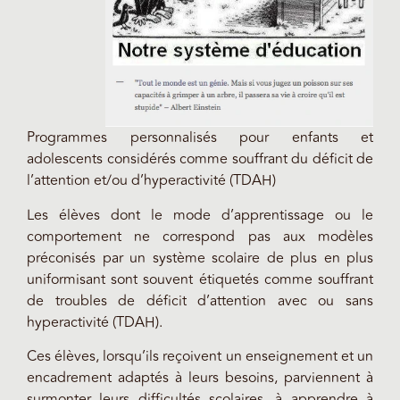
Programmes personnalisés pour enfants et
adolescents considérés comme souffrant du déficit de
l’attention et/ou d’hyperactivité (TDAH)
Les élèves dont le mode d’apprentissage ou le
comportement ne correspond pas aux modèles
préconisés par un système scolaire de plus en plus
uniformisant sont souvent étiquetés comme souffrant
de troubles de déficit d’attention avec ou sans
hyperactivité (TDAH).
Ces élèves, lorsqu’ils reçoivent un enseignement et un
encadrement adaptés à leurs besoins, parviennent à
surmonter leurs difficultés scolaires, à apprendre à