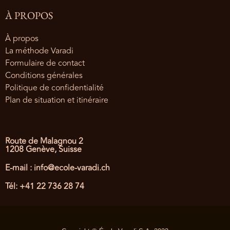
À PROPOS
À propos
La méthode Varadi
Formulaire de contact
Conditions générales
Politique de confidentialité
Plan de situation et itinéraire
Route de Malagnou 2
1208 Genève, Suisse
E-mail : info@ecole-varadi.ch
Tél: +41 22 736 28 74