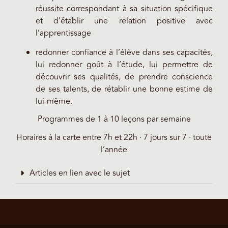
réussite correspondant à sa situation spécifique
et d’établir une relation positive avec
l’apprentissage
redonner confiance à l’élève dans ses capacités,
lui redonner goût à l’étude, lui permettre de
découvrir ses qualités, de prendre conscience
de ses talents, de rétablir une bonne estime de
lui-même.
Programmes de 1 à 10 leçons par semaine
Horaires à la carte entre 7h et 22h · 7 jours sur 7 · toute
l’année
Articles en lien avec le sujet