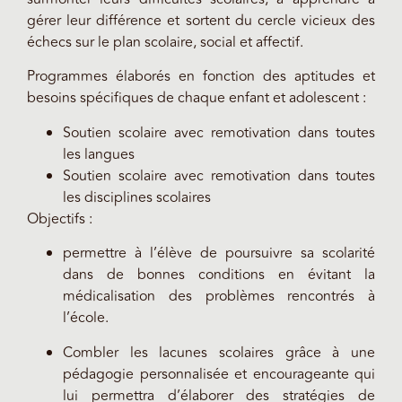
gérer leur différence et sortent du cercle vicieux des
échecs sur le plan scolaire, social et affectif.
Programmes élaborés en fonction des aptitudes et
besoins spécifiques de chaque enfant et adolescent :
Soutien scolaire avec remotivation dans toutes
les langues
Soutien scolaire avec remotivation dans toutes
les disciplines scolaires
Objectifs :
permettre à l’élève de poursuivre sa scolarité
dans de bonnes conditions en évitant la
médicalisation des problèmes rencontrés à
l’école.
Combler les lacunes scolaires grâce à une
pédagogie personnalisée et encourageante qui
lui permettra d’élaborer des stratégies de