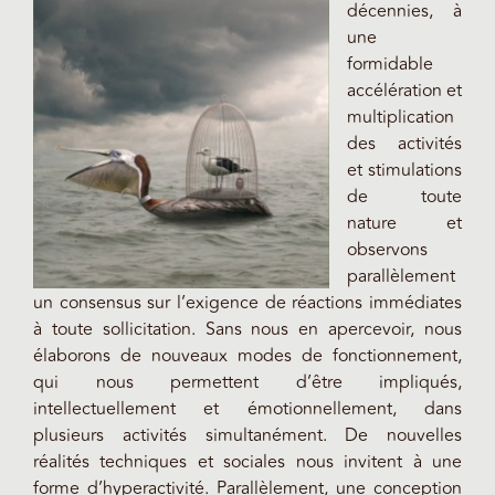
décennies, à
une
formidable
accélération et
multiplication
des activités
et stimulations
de toute
nature et
observons
parallèlement
un consensus sur l’exigence de réactions immédiates
à toute sollicitation. Sans nous en apercevoir, nous
élaborons de nouveaux modes de fonctionnement,
qui nous permettent d’être impliqués,
intellectuellement et émotionnellement, dans
plusieurs activités simultanément. De nouvelles
réalités techniques et sociales nous invitent à une
forme d’hyperactivité. Parallèlement, une conception