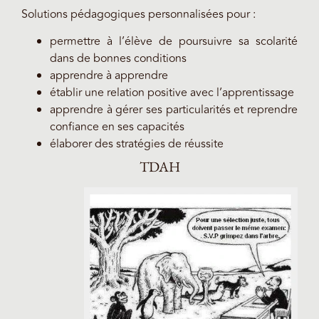
Solutions pédagogiques personnalisées pour :
permettre à l’élève de poursuivre sa scolarité
dans de bonnes conditions
apprendre à apprendre
établir une relation positive avec l’apprentissage
apprendre à gérer ses particularités et reprendre
confiance en ses capacités
élaborer des stratégies de réussite
TDAH