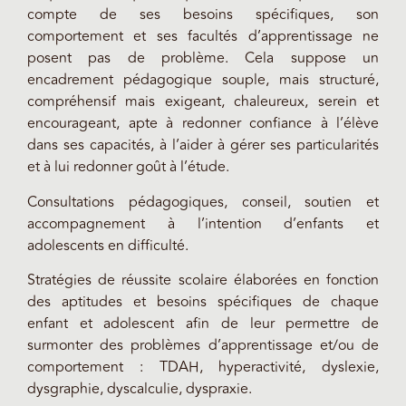
compte de ses besoins spécifiques, son
comportement et ses facultés d’apprentissage ne
posent pas de problème. Cela suppose un
encadrement pédagogique souple, mais structuré,
compréhensif mais exigeant, chaleureux, serein et
encourageant, apte à redonner confiance à l’élève
dans ses capacités, à l’aider à gérer ses particularités
et à lui redonner goût à l’étude.
Consultations pédagogiques, conseil, soutien et
accompagnement à l’intention d’enfants et
adolescents en difficulté.
Stratégies de réussite scolaire élaborées en fonction
des aptitudes et besoins spécifiques de chaque
enfant et adolescent afin de leur permettre de
surmonter des problèmes d’apprentissage et/ou de
comportement : TDAH, hyperactivité, dyslexie,
dysgraphie, dyscalculie, dyspraxie.