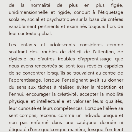
de la normalité de plus en plus figée,
unidimensionnelle et rigide, conduit à l’étiquetage
scolaire, social et psychiatrique sur la base de critères
variablement pertinents et examinés toujours hors de
leur contexte global.
Les enfants et adolescents considérés comme
souffrant des troubles de déficit de l’attention, de
dyslexie ou d’autres troubles d’apprentissage que
nous avons rencontrés se sont tous révélés capables
de se concentrer lorsqu’ils se trouvaient au centre de
l’apprentissage, lorsque l’enseignant avait su donner
du sens aux tâches à réaliser, éviter la répétition et
l’ennui, encourager la créativité, accepter la mobilité
physique et intellectuelle et valoriser leurs qualités,
leur curiosité et leurs compétences. Lorsque l’élève se
sent compris, reconnu comme un individu unique et
non pas enfermé dans une catégorie donnée ni
étiqueté d’une quelconque manière, lorsque l’on tient