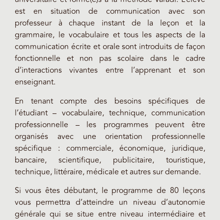
est en situation de communication avec son
professeur à chaque instant de la leçon et la
grammaire, le vocabulaire et tous les aspects de la
communication écrite et orale sont introduits de façon
fonctionnelle et non pas scolaire dans le cadre
d’interactions vivantes entre l’apprenant et son
enseignant.
En tenant compte des besoins spécifiques de
l’étudiant – vocabulaire, technique, communication
professionnelle – les programmes peuvent être
organisés avec une orientation professionnelle
spécifique : commerciale, économique, juridique,
bancaire, scientifique, publicitaire, touristique,
technique, littéraire, médicale et autres sur demande.
Si vous êtes débutant, le programme de 80 leçons
vous permettra d’atteindre un niveau d’autonomie
générale qui se situe entre niveau intermédiaire et