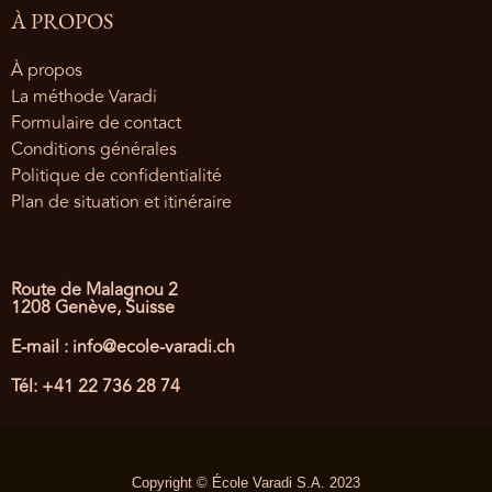
À PROPOS
À propos
La méthode Varadi
Formulaire de contact
Conditions générales
Politique de confidentialité
Plan de situation et itinéraire
Route de Malagnou 2
1208 Genève, Suisse
E-mail : info@ecole-varadi.ch
Tél: +41 22 736 28 74
Copyright © École Varadi S.A. 2023