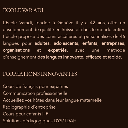
ÉCOLE VARADI
L’École Varadi, fondée à Genève il y a
42 ans
, offre un
enseignement de qualité en Suisse et dans le monde entier.
L’école propose des cours accélérés et personnalisés de 46
langues pour
adultes
,
adolescents
,
enfants
,
entreprises
,
organisations
et
expatriés,
avec une méthode
d’enseignement
des langues innovante, efficace et rapide.
FORMATIONS INNOVANTES
Cours de français pour expatriés
Communication professionnelle
Accueillez vos hôtes dans leur langue maternelle
Radiographie d'entreprise
Cours pour enfants HP
Solutions pédagogiques DYS/TDAH