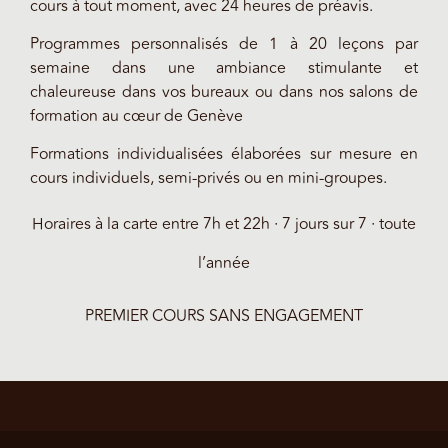
cours à tout moment, avec 24 heures de préavis.
Programmes personnalisés de 1 à 20 leçons par
semaine dans une ambiance stimulante et
chaleureuse dans vos bureaux ou dans nos salons de
formation au cœur de Genève
Formations individualisées élaborées sur mesure en
cours individuels, semi-privés ou en mini-groupes.
Horaires à la carte entre 7h et 22h · 7 jours sur 7 · toute
l’année
PREMIER COURS SANS ENGAGEMENT