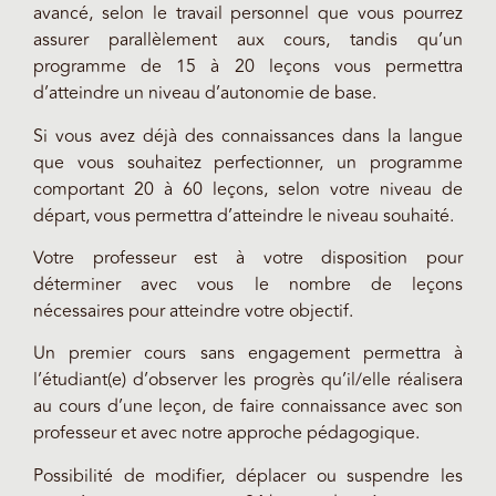
avancé, selon le travail personnel que vous pourrez
assurer parallèlement aux cours, tandis qu’un
programme de 15 à 20 leçons vous permettra
d’atteindre un niveau d’autonomie de base.
Si vous avez déjà des connaissances dans la langue
que vous souhaitez perfectionner, un programme
comportant 20 à 60 leçons, selon votre niveau de
départ, vous permettra d’atteindre le niveau souhaité.
Votre professeur est à votre disposition pour
déterminer avec vous le nombre de leçons
nécessaires pour atteindre votre objectif.
Un premier cours sans engagement permettra à
l’étudiant(e) d’observer les progrès qu’il/elle réalisera
au cours d’une leçon, de faire connaissance avec son
professeur et avec notre approche pédagogique.
Possibilité de modifier, déplacer ou suspendre les